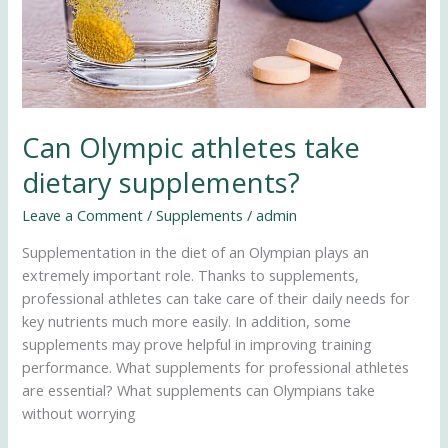
Can Olympic athletes take
dietary supplements?
Leave a Comment
/
Supplements
/
admin
Supplementation in the diet of an Olympian plays an
extremely important role. Thanks to supplements,
professional athletes can take care of their daily needs for
key nutrients much more easily. In addition, some
supplements may prove helpful in improving training
performance. What supplements for professional athletes
are essential? What supplements can Olympians take
without worrying